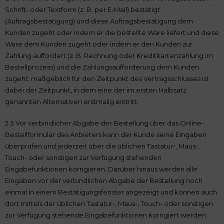
Schrift- oder Textform (z. B. per E-Mail) bestätigt
(Auftragsbestätigung) und diese Auftragsbestätigung dem
Kunden zugeht oder indem er die bestellte Ware liefert und diese
Ware dem Kunden zugeht oder indem er den Kunden zur
Zahlung auffordert (z. B. Rechnung oder Kreditkartenzahlung im
Bestellprozess) und die Zahlungsaufforderung dem Kunden
zugeht; maßgeblich für den Zeitpunkt des Vertragsschlusses ist
dabei der Zeitpunkt, in dem eine der im ersten Halbsatz
genannten Alternativen erstmalig eintritt.
2.3 Vor verbindlicher Abgabe der Bestellung über das Online-
Bestellformular des Anbieters kann der Kunde seine Eingaben
überprüfen und jederzeit über die üblichen Tastatur-, Maus-,
Touch- oder sonstigen zur Verfügung stehenden
Eingabefunktionen korrigieren. Darüber hinaus werden alle
Eingaben vor der verbindlichen Abgabe der Bestellung noch
einmal in einem Bestätigungsfenster angezeigt und können auch
dort mittels der üblichen Tastatur-, Maus-, Touch- oder sonstigen
zur Verfügung stehende Eingabefunktionen korrigiert werden.