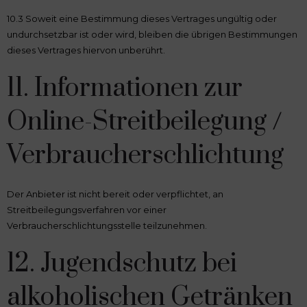
10.3 Soweit eine Bestimmung dieses Vertrages ungültig oder
undurchsetzbar ist oder wird, bleiben die übrigen Bestimmungen
dieses Vertrages hiervon unberührt.
11. Informationen zur
Online-Streitbeilegung /
Verbraucherschlichtung
Der Anbieter ist nicht bereit oder verpflichtet, an
Streitbeilegungsverfahren vor einer
Verbraucherschlichtungsstelle teilzunehmen.
12. Jugendschutz bei
alkoholischen Getränken