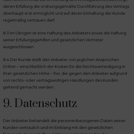
deren Erfüllung die ordnungsgemäße Durchführung des Vertrags
überhaupt erst ermöglicht und auf deren Einhaltung der Kunde
regelmäßig vertrauen darf.
8.3 Im Übrigen ist eine Haftung des Anbieters sowie die Haftung
seiner Erfüllungsgehilfen und gesetzlichen Vertreter
ausgeschlossen.
8.4 Der Kunde stellt den Anbieter von jeglichen Ansprüchen
Dritter – einschließlich der Kosten für die Rechtsverteidigung in
ihrer gesetzlichen Höhe – frei, die gegen den Anbieter aufgrund
von rechts- oder vertragswidrigen Handlungen des Kunden
geltend gemacht werden.
9. Datenschutz
Der Anbieter behandelt die personenbezogenen Daten seiner
Kunden vertraulich und im Einklang mit den gesetzlichen