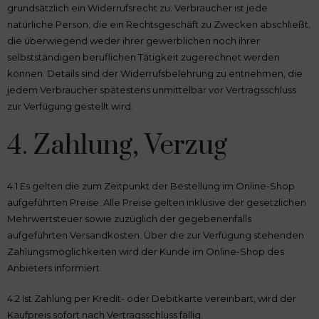
grundsätzlich ein Widerrufsrecht zu. Verbraucher ist jede
natürliche Person, die ein Rechtsgeschäft zu Zwecken abschließt,
die überwiegend weder ihrer gewerblichen noch ihrer
selbstständigen beruflichen Tätigkeit zugerechnet werden
können. Details sind der Widerrufsbelehrung zu entnehmen, die
jedem Verbraucher spätestens unmittelbar vor Vertragsschluss
zur Verfügung gestellt wird.
4. Zahlung, Verzug
4.1 Es gelten die zum Zeitpunkt der Bestellung im Online-Shop
aufgeführten Preise. Alle Preise gelten inklusive der gesetzlichen
Mehrwertsteuer sowie zuzüglich der gegebenenfalls
aufgeführten Versandkosten. Über die zur Verfügung stehenden
Zahlungsmöglichkeiten wird der Kunde im Online-Shop des
Anbieters informiert.
4.2 Ist Zahlung per Kredit- oder Debitkarte vereinbart, wird der
Kaufpreis sofort nach Vertragsschluss fällig.