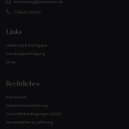
leichsering@incanamo.de
036424-50209
Links
Lieferung & Rückgabe
Sendungsverfolgung
Shop
Rechtliches
Impressum
Datenschutzerklärung
Geschäftsbedingungen (AGB)
Versandarten & Lieferung