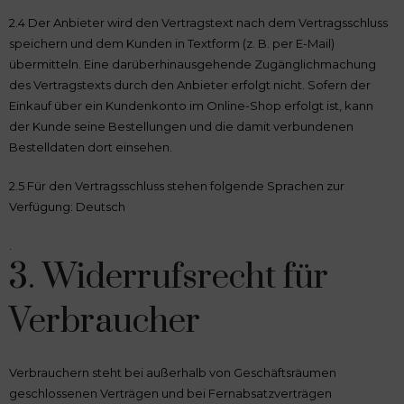
2.4 Der Anbieter wird den Vertragstext nach dem Vertragsschluss
speichern und dem Kunden in Textform (z. B. per E-Mail)
übermitteln. Eine darüberhinausgehende Zugänglichmachung
des Vertragstexts durch den Anbieter erfolgt nicht. Sofern der
Einkauf über ein Kundenkonto im Online-Shop erfolgt ist, kann
der Kunde seine Bestellungen und die damit verbundenen
Bestelldaten dort einsehen.
2.5 Für den Vertragsschluss stehen folgende Sprachen zur
Verfügung: Deutsch
.
3. Widerrufsrecht für
Verbraucher
Verbrauchern steht bei außerhalb von Geschäftsräumen
geschlossenen Verträgen und bei Fernabsatzverträgen