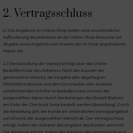
2. Vertragsschluss
2.1 Die Angebote im Online-Shop stellen eine unverbindliche
Aufforderung des Anbieters an die Online-Shop-Besucher zur
Abgabe eines Angebots zum Erwerb der im Shop angebotenen
Waren dar.
2.2 Die Bestellung der Ware(n) erfolgt über das Online-
Bestellformular des Anbieters. Nach der Auswahl der
gewünschten Ware(n), der Eingabe aller abgefragten
Pflichtinformationen und dem Durchlaufen aller anderen
verpflichtenden Schritte im Bestellprozess, können die
ausgewählten Waren durch das Betätigen des Bestell-Buttons
am Ende der Checkout-Seite bestellt werden (Bestellung). Durch
die Bestellung gibt der Kunde ein verbindliches Vertragsangebot
zum Erwerb der ausgewählten Ware(n) ab. Der Vertragsschluss
erfolgt, indem der Anbieter das Angebot des Kunden annimmt.
Die Annahme erfolgt, indem der Anbieter den Vertragsschluss in