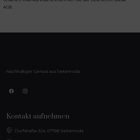
AGB.
Nachhaltiger Genuss aus Seitenroda
Kontakt aufnehmen
Dorfstraße 32a, 07768 Seitenroda